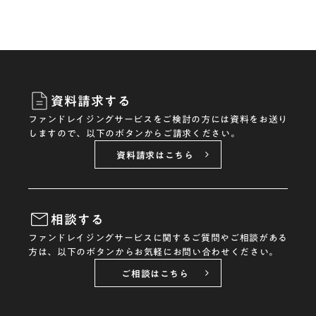
資料請求する
ファンドレイジングサービスをご検討の方には資料をお送り
しますので、以下のボタンからご請求ください。
資料請求はこちら
相談する
ファンドレイジングサービスに関するご質問やご相談がある
方は、以下のボタンからお気軽にお問い合わせください。
ご相談はこちら