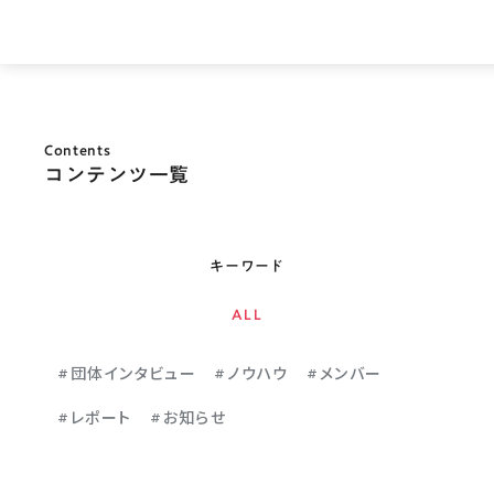
Contents
コンテンツ一覧
キーワード
ALL
団体インタビュー
ノウハウ
メンバー
#
#
#
レポート
お知らせ
#
#