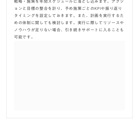
戦略・施策を年間スケジュールに落とし込みます。アクシ
ョンと目標の整合を計り、予め施策ごとのKPIや振り返り
タイミングを設定しておきます。また、計画を実行するた
めの体制に関しても検討します。実行に際してリソースや
ノウハウが足りない場合、引き続きサポートに入ることも
可能です。