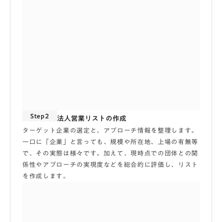
Step2
法人営業リストの作成
ターゲット企業の選定と、アプローチ情報を整理します。
一口に「企業」と言っても、規模や所在地、上場の有無等
で、その実態は様々です。加えて、現時点での団体との関
係性やアプローチの実現度などを総合的に評価し、リスト
を作成します。