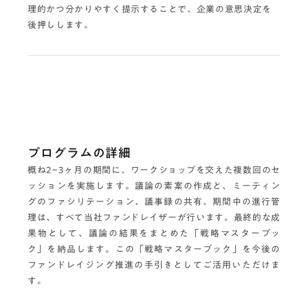
理的かつ分かりやすく提示することで、企業の意思決定を
後押しします。
プログラムの詳細
概ね2~3ヶ月の期間に、ワークショップを交えた複数回のセ
ッションを実施します。議論の素案の作成と、ミーティン
グのファシリテーション、議事録の共有、期間中の進行管
理は、すべて当社ファンドレイザーが行います。最終的な成
果物として、議論の結果をまとめた「戦略マスターブッ
ク」を納品します。この「戦略マスターブック」を今後の
ファンドレイジング推進の手引きとしてご活用いただけま
す。