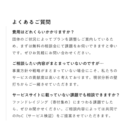
よくあるご質問
費用はどれくらいかかりますか？
団体のご状況によってプランを調整しご案内しているた
め、まずは無料の相談会にて課題をお伺いできますと幸い
です。ぜひお気軽にお問い合わせください。
ご相談したい内容がまとまっていないのですが…
事業方針や戦略がまとまっていない場合にこそ、私たちの
サービスの貢献度は高いと考えております。現状分析の壁
打ちからご一緒させていただきます。
サービスサイトに載っていない課題でも相談できますか？
ファンドレイジング（寄付集め）にまつわる課題でした
ら、ぜひお聞かせください。ご相談内容によっては共同で
のPoC（サービス検証）をご提案させていただきます。