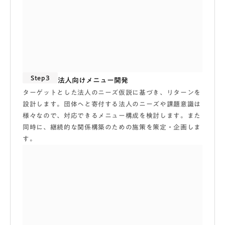
Step3
法人向けメニュー開発
ターゲットとした法人のニーズ仮説に基づき、リターンを
設計します。団体へと寄付する法人のニーズや課題意識は
様々なので、対応できるメニュー構成を検討します。また
同時に、継続的な関係構築のための施策を策定・企画しま
す。