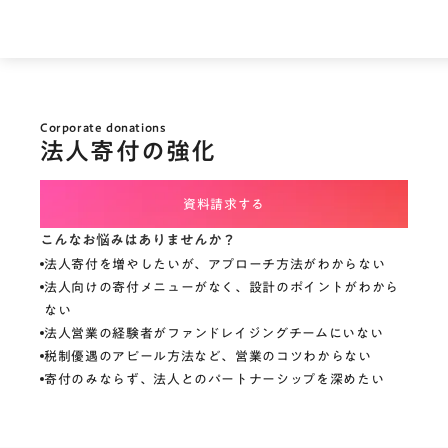
Corporate donations
法人寄付の強化
資料請求する
こんなお悩みはありませんか？
法人寄付を増やしたいが、アプローチ方法がわからない
法人向けの寄付メニューがなく、設計のポイントがわから
ない
法人営業の経験者がファンドレイジングチームにいない
税制優遇のアピール方法など、営業のコツわからない
寄付のみならず、法人とのパートナーシップを深めたい