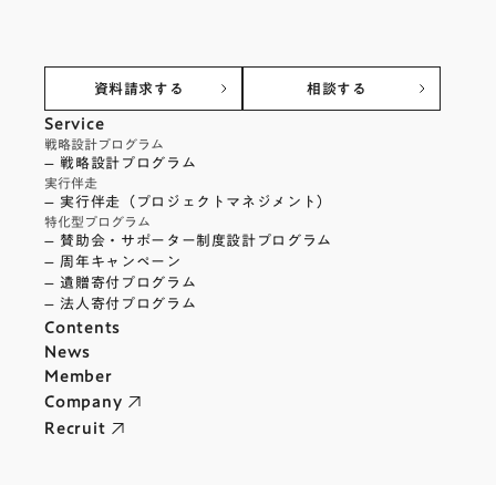
資料請求する
相談する
Service
戦略設計プログラム
– 戦略設計プログラム
実行伴走
– 実行伴走（プロジェクトマネジメント）
特化型プログラム
– 賛助会・サポーター制度設計プログラム
– 周年キャンペーン
– 遺贈寄付プログラム
– 法人寄付プログラム
Contents
News
Member
Company
Recruit