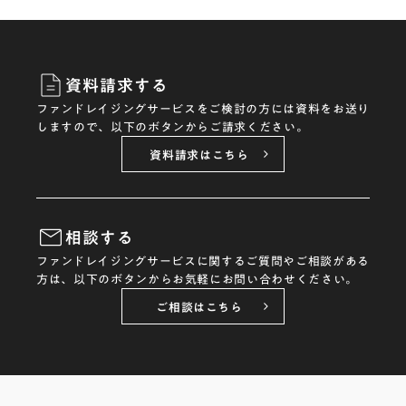
資料請求する
ファンドレイジングサービスをご検討の方には資料をお送り
しますので、以下のボタンからご請求ください。
資料請求はこちら
相談する
ファンドレイジングサービスに関するご質問やご相談がある
方は、以下のボタンからお気軽にお問い合わせください。
ご相談はこちら