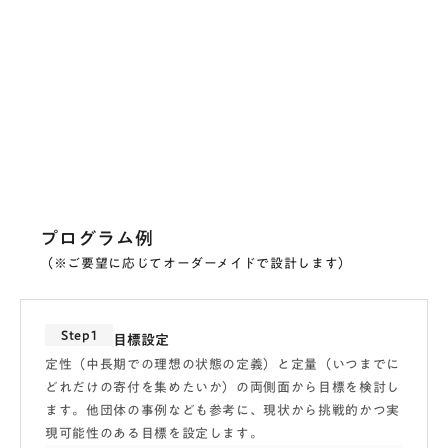
プログラム例
（※ご要望に応じてオーダーメイドで設計します）
Step1
目標設定
定性（中長期での理想の状態の定義）と定量（いつまでに
どれだけの寄付を集めたいか）の両側面から目標を検討し
ます。他団体の事例なども参考に、現状から挑戦的かつ実
現可能性のある目標を設定します。