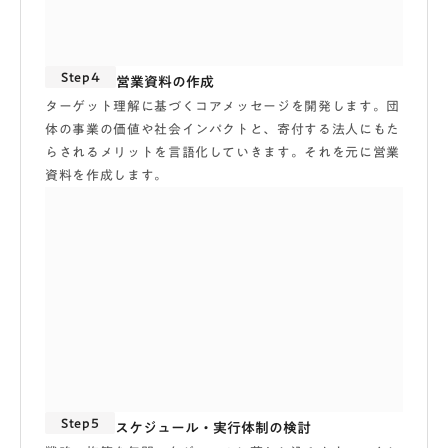
Step4
営業資料の作成
ターゲット理解に基づくコアメッセージを開発します。団
体の事業の価値や社会インパクトと、寄付する法人にもた
らされるメリットを言語化していきます。それを元に営業
資料を作成します。
Step5
スケジュール・実行体制の検討